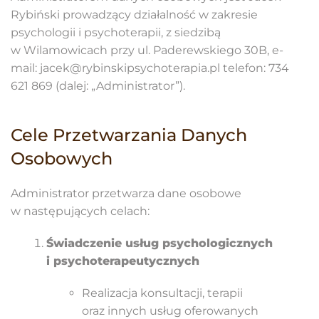
Rybiński prowadzący działalność w zakresie
psychologii i psychoterapii, z siedzibą
w Wilamowicach przy ul. Paderewskiego 30B, e-
mail: jacek@rybinskipsychoterapia.pl telefon: 734
621 869 (dalej: „Administrator”).
Cele Przetwarzania Danych
Osobowych
Administrator przetwarza dane osobowe
w następujących celach:
Świadczenie usług psychologicznych
i psychoterapeutycznych
Realizacja konsultacji, terapii
oraz innych usług oferowanych