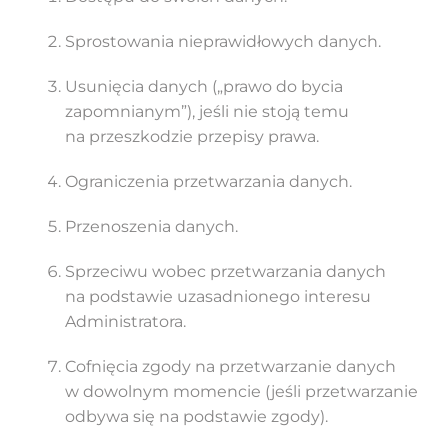
Sprostowania nieprawidłowych danych.
Usunięcia danych („prawo do bycia
zapomnianym”), jeśli nie stoją temu
na przeszkodzie przepisy prawa.
Ograniczenia przetwarzania danych.
Przenoszenia danych.
Sprzeciwu wobec przetwarzania danych
na podstawie uzasadnionego interesu
Administratora.
Cofnięcia zgody na przetwarzanie danych
w dowolnym momencie (jeśli przetwarzanie
odbywa się na podstawie zgody).