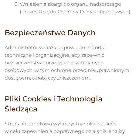
Wniesienia skargi do organu nadzorczego
(Prezes Urzędu Ochrony Danych Osobowych).
Bezpieczeństwo Danych
Administrator wdraża odpowiednie środki
techniczne i organizacyjne, aby zapewnić
bezpieczeństwo przetwarzanych danych
osobowych, w tym ochronę przed nieuprawnionym
dostępem, utratą czy zniszczeniem.
Pliki Cookies i Technologia
Śledząca
Strona internetowa wykorzystuje pliki cookies
w celu zapewnienia poprawnego działania, analizy