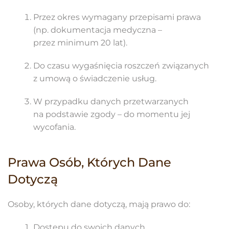
Przez okres wymagany przepisami prawa
(np. dokumentacja medyczna –
przez minimum 20 lat).
Do czasu wygaśnięcia roszczeń związanych
z umową o świadczenie usług.
W przypadku danych przetwarzanych
na podstawie zgody – do momentu jej
wycofania.
Prawa Osób, Których Dane
Dotyczą
Osoby, których dane dotyczą, mają prawo do:
Dostępu do swoich danych.