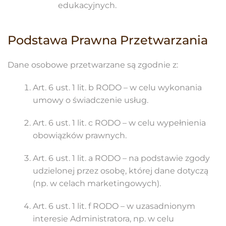
edukacyjnych.
Podstawa Prawna Przetwarzania
Dane osobowe przetwarzane są zgodnie z:
Art. 6 ust. 1 lit. b RODO – w celu wykonania
umowy o świadczenie usług.
Art. 6 ust. 1 lit. c RODO – w celu wypełnienia
obowiązków prawnych.
Art. 6 ust. 1 lit. a RODO – na podstawie zgody
udzielonej przez osobę, której dane dotyczą
(np. w celach marketingowych).
Art. 6 ust. 1 lit. f RODO – w uzasadnionym
interesie Administratora, np. w celu