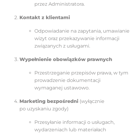
przez Administratora.
Kontakt z klientami
Odpowiadanie na zapytania, umawianie
wizyt oraz przekazywanie informacji
związanych z usługami.
Wypełnienie obowiązków prawnych
Przestrzeganie przepisów prawa, w tym
prowadzenie dokumentacji
wymaganej ustawowo.
Marketing bezpośredni
(wyłącznie
po uzyskaniu zgody)
Przesyłanie informacji o usługach,
wydarzeniach lub materiałach