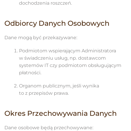
dochodzenia roszczeń.
Odbiorcy Danych Osobowych
Dane mogą być przekazywane:
Podmiotom wspierającym Administratora
w świadczeniu usług, np. dostawcom
systemów IT czy podmiotom obsługującym
płatności.
Organom publicznym, jeśli wynika
to z przepisów prawa.
Okres Przechowywania Danych
Dane osobowe będą przechowywane: