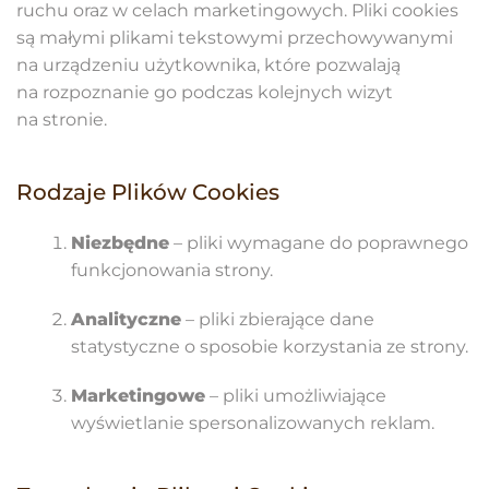
ruchu oraz w celach marketingowych. Pliki cookies
są małymi plikami tekstowymi przechowywanymi
na urządzeniu użytkownika, które pozwalają
na rozpoznanie go podczas kolejnych wizyt
na stronie.
Rodzaje Plików Cookies
Niezbędne
– pliki wymagane do poprawnego
funkcjonowania strony.
Analityczne
– pliki zbierające dane
statystyczne o sposobie korzystania ze strony.
Marketingowe
– pliki umożliwiające
wyświetlanie spersonalizowanych reklam.